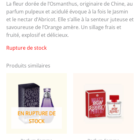
La fleur dorée de l’Osmanthus, originaire de Chine, au
parfum pulpeux et acidulé évoque à la fois le Jasmin
et le nectar d’Abricot. Elle s’allie à la senteur juteuse et
savoureuse de l’Orange amère. Un sillage frais et
fruité, explosif et délicieux.
Rupture de stock
Produits similaires
EN RUPTURE DE
STOCK