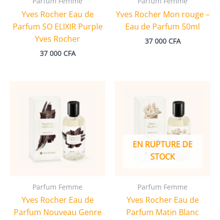
Parfum Femme
Parfum Femme
Yves Rocher Eau de
Yves Rocher Mon rouge –
Parfum SO ELIXIR Purple
Eau de Parfum 50ml
Yves Rocher
37 000
CFA
37 000
CFA
EN RUPTURE DE
STOCK
Parfum Femme
Parfum Femme
Yves Rocher Eau de
Yves Rocher Eau de
Parfum Nouveau Genre
Parfum Matin Blanc