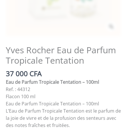
Zoom
Yves Rocher Eau de Parfum
Tropicale Tentation
37 000
CFA
Eau de Parfum Tropicale Tentation – 100ml
Ref. : 44312
Flacon 100 ml
Eau de Parfum Tropicale Tentation – 100ml
L’Eau de Parfum Tropicale Tentation est le parfum de
la joie de vivre et de la profusion des senteurs avec
des notes fraîches et fruitées.