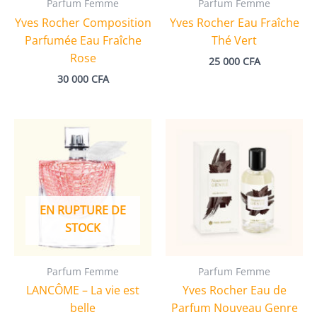
Parfum Femme
Parfum Femme
Yves Rocher Composition
Yves Rocher Eau Fraîche
Parfumée Eau Fraîche
Thé Vert
Rose
25 000
CFA
30 000
CFA
EN RUPTURE DE
STOCK
Parfum Femme
Parfum Femme
LANCÔME – La vie est
Yves Rocher Eau de
belle
Parfum Nouveau Genre