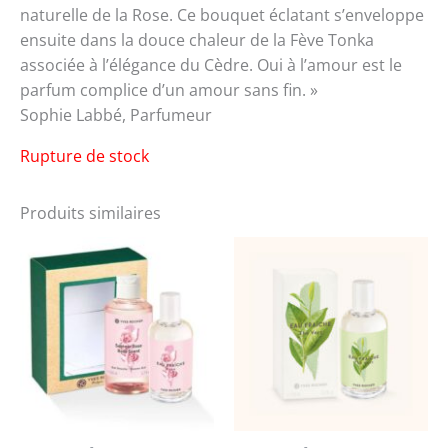
naturelle de la Rose. Ce bouquet éclatant s’enveloppe
ensuite dans la douce chaleur de la Fève Tonka
associée à l’élégance du Cèdre. Oui à l’amour est le
parfum complice d’un amour sans fin. »
Sophie Labbé, Parfumeur
Rupture de stock
Produits similaires