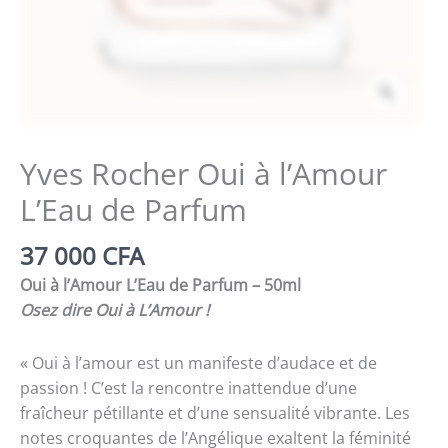
Zoom
Yves Rocher Oui à l’Amour
L’Eau de Parfum
37 000
CFA
Oui à l’Amour L’Eau de Parfum – 50ml
Osez dire Oui à L’Amour !
« Oui à l’amour est un manifeste d’audace et de
passion ! C’est la rencontre inattendue d’une
fraîcheur pétillante et d’une sensualité vibrante. Les
notes croquantes de l’Angélique exaltent la féminité