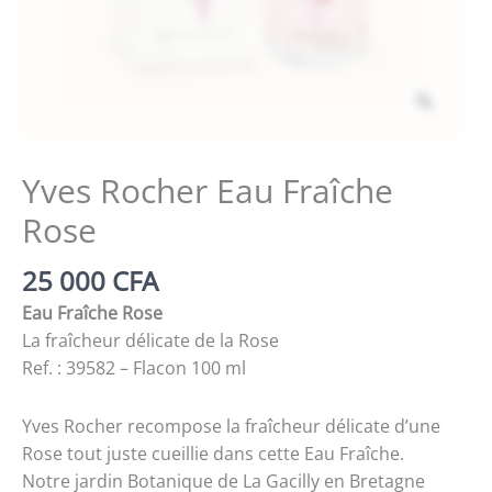
Zoom
Yves Rocher Eau Fraîche
Rose
25 000
CFA
Eau Fraîche Rose
La fraîcheur délicate de la Rose
Ref. : 39582 – Flacon 100 ml
Yves Rocher recompose la fraîcheur délicate d’une
Rose tout juste cueillie dans cette Eau Fraîche.
Notre jardin Botanique de La Gacilly en Bretagne