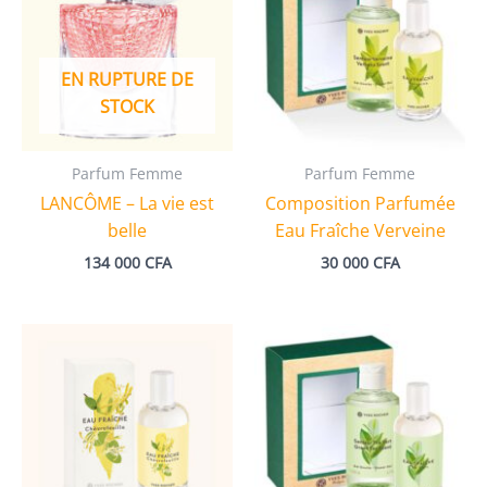
EN RUPTURE DE
STOCK
Parfum Femme
Parfum Femme
LANCÔME – La vie est
Composition Parfumée
belle
Eau Fraîche Verveine
134 000
CFA
30 000
CFA