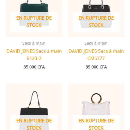
EN RUPTURE DE
EN RUPTURE DE
STOCK
STOCK
Sacs à main
Sacs à main
DAVID JONES Sacs à main
DAVID JONES Sacs à main
6423-2
CM5777
35 000
CFA
35 000
CFA
EN RUPTURE DE
EN RUPTURE DE
STOCK
STOCK