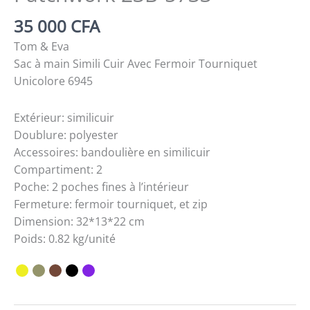
35 000
CFA
Tom & Eva
Sac à main Simili Cuir Avec Fermoir Tourniquet
Unicolore 6945
Extérieur: similicuir
Doublure: polyester
Accessoires: bandoulière en similicuir
Compartiment: 2
Poche: 2 poches fines à l’intérieur
Fermeture: fermoir tourniquet, et zip
Dimension: 32*13*22 cm
Poids: 0.82 kg/unité