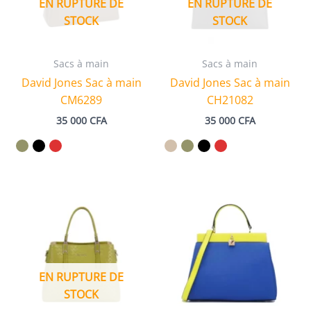
EN RUPTURE DE
EN RUPTURE DE
STOCK
STOCK
Sacs à main
Sacs à main
David Jones Sac à main
David Jones Sac à main
CM6289
CH21082
35 000
CFA
35 000
CFA
EN RUPTURE DE
STOCK