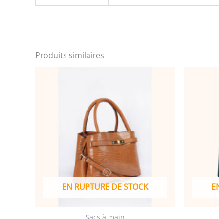
Produits similaires
EN RUPTURE DE STOCK
E
Sacs à main