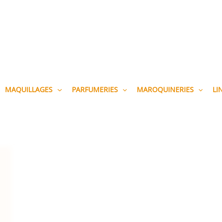
MAQUILLAGES
PARFUMERIES
MAROQUINERIES
LI