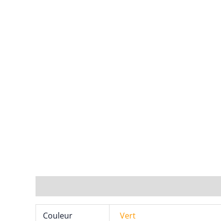
Informations complémentaires
Couleur
Vert