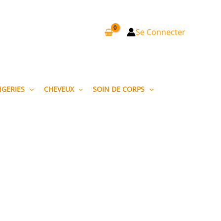
Se Connecter
NGERIES
CHEVEUX
SOIN DE CORPS