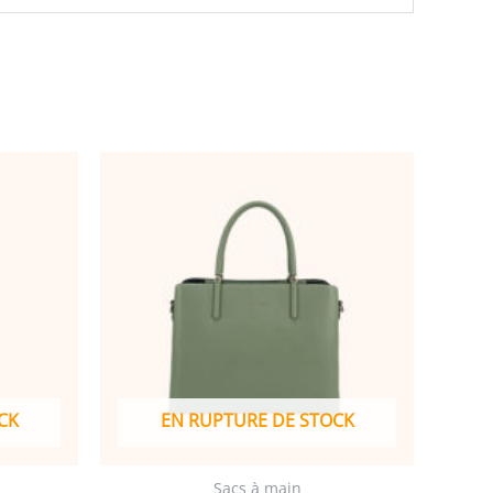
CK
EN RUPTURE DE STOCK
Sacs à main