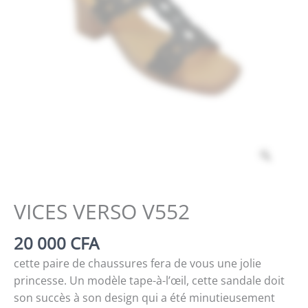
Zoom
VICES VERSO V552
20 000
CFA
cette paire de chaussures fera de vous une jolie
princesse. Un modèle tape-à-l’œil, cette sandale doit
son succès à son design qui a été minutieusement