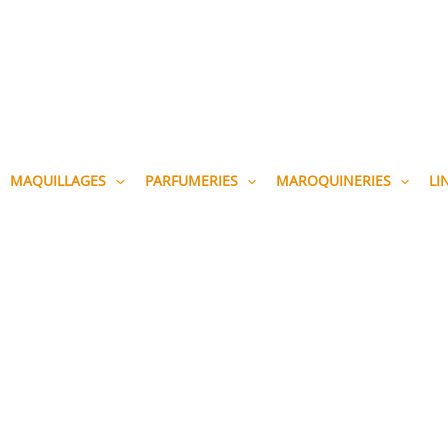
MAQUILLAGES
PARFUMERIES
MAROQUINERIES
LI