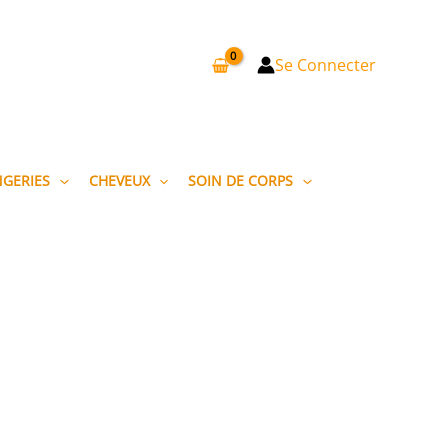
Se Connecter
NGERIES
CHEVEUX
SOIN DE CORPS