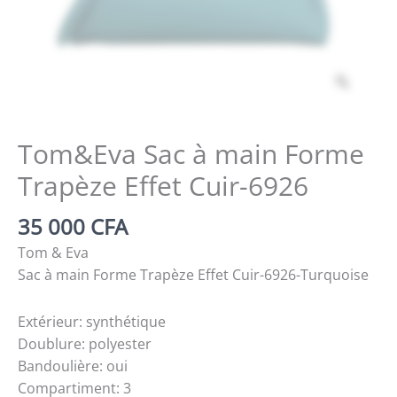
Zoom
Tom&Eva Sac à main Forme
Trapèze Effet Cuir-6926
35 000
CFA
Tom & Eva
Sac à main Forme Trapèze Effet Cuir-6926-Turquoise
Extérieur: synthétique
Doublure: polyester
Bandoulière: oui
Compartiment: 3