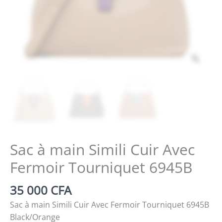
Zoo
Sac à main Simili Cuir Avec
Fermoir Tourniquet 6945B
35 000
CFA
Sac à main Simili Cuir Avec Fermoir Tourniquet 6945B
Black/Orange