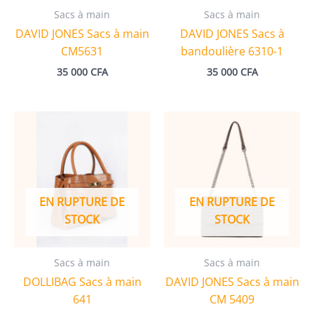
Sacs à main
Sacs à main
DAVID JONES Sacs à main
DAVID JONES Sacs à
CM5631
bandoulière 6310-1
35 000
CFA
35 000
CFA
EN RUPTURE DE
EN RUPTURE DE
STOCK
STOCK
Sacs à main
Sacs à main
DOLLIBAG Sacs à main
DAVID JONES Sacs à main
641
CM 5409