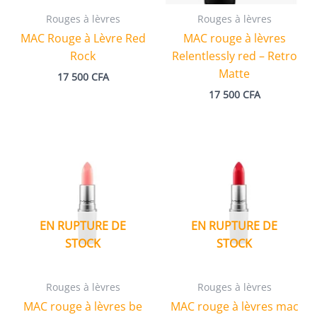
Rouges à lèvres
Rouges à lèvres
MAC Rouge à Lèvre Red
MAC rouge à lèvres
Rock
Relentlessly red – Retro
Matte
17 500
CFA
17 500
CFA
EN RUPTURE DE
EN RUPTURE DE
STOCK
STOCK
Rouges à lèvres
Rouges à lèvres
MAC rouge à lèvres be
MAC rouge à lèvres mac