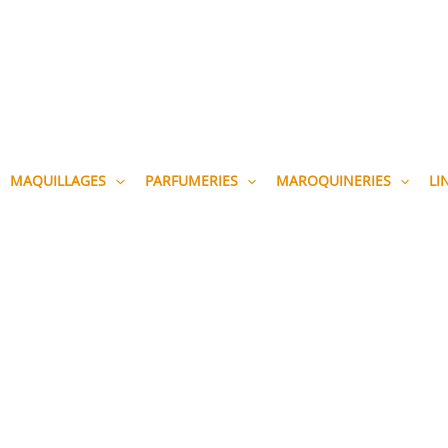
MAQUILLAGES
PARFUMERIES
MAROQUINERIES
LI