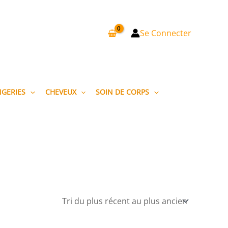
Se Connecter
NGERIES
CHEVEUX
SOIN DE CORPS