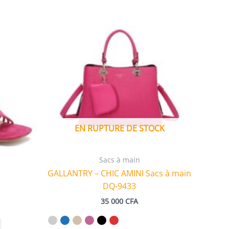
EN RUPTURE DE STOCK
Sacs à main
GALLANTRY – CHIC AMINI Sacs à main
DQ-9433
35 000
CFA