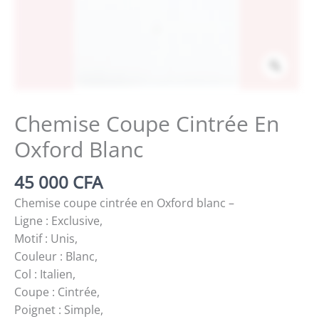
Zoom
Chemise Coupe Cintrée En
Oxford Blanc
45 000
CFA
Chemise coupe cintrée en Oxford blanc –
Ligne : Exclusive,
Motif : Unis,
Couleur : Blanc,
Col : Italien,
Coupe : Cintrée,
Poignet : Simple,