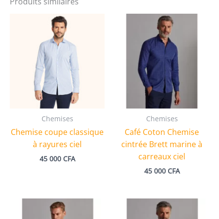
Produits similaires
Chemises
Chemises
Chemise coupe classique
Café Coton Chemise
à rayures ciel
cintrée Brett marine à
carreaux ciel
45 000
CFA
45 000
CFA