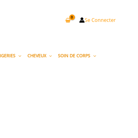
Se Connecter
NGERIES
CHEVEUX
SOIN DE CORPS