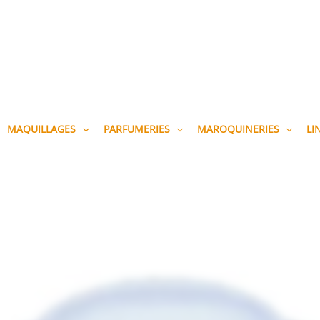
MAQUILLAGES
PARFUMERIES
MAROQUINERIES
LI