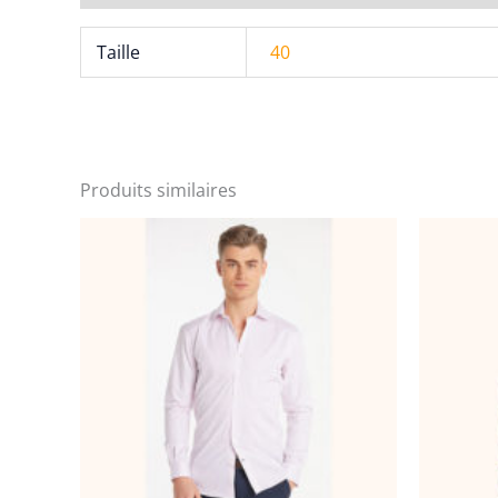
Taille
40
Produits similaires