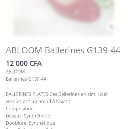
Zoom
ABLOOM Ballerines G139-44
12 000
CFA
ABLOOM
Ballerines G139-44
BALLERINES PLATES Ces Ballerines en simili cuir
vernies ont un nœud à l’avant
Composition:
Dessus: Synthétique
Doublure: Synthétique