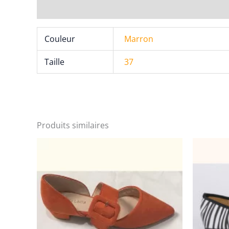
Informations complémentaires
Couleur
Marron
Taille
37
Produits similaires