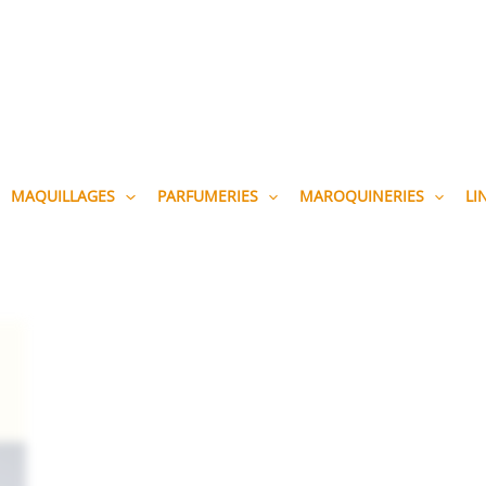
MAQUILLAGES
PARFUMERIES
MAROQUINERIES
LI