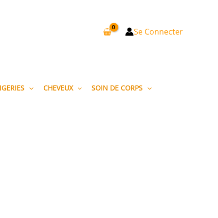
Se Connecter
NGERIES
CHEVEUX
SOIN DE CORPS