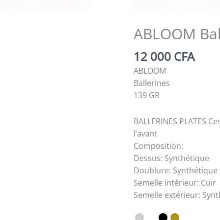
ABLOOM Ball
12 000
CFA
ABLOOM
Ballerines
139 GR
BALLERINES PLATES Ces 
l’avant
Composition:
Dessus: Synthétique
Doublure: Synthétique
Semelle intérieur: Cuir
Semelle extérieur: Syn