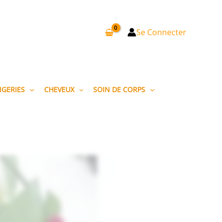
Se Connecter
NGERIES
CHEVEUX
SOIN DE CORPS