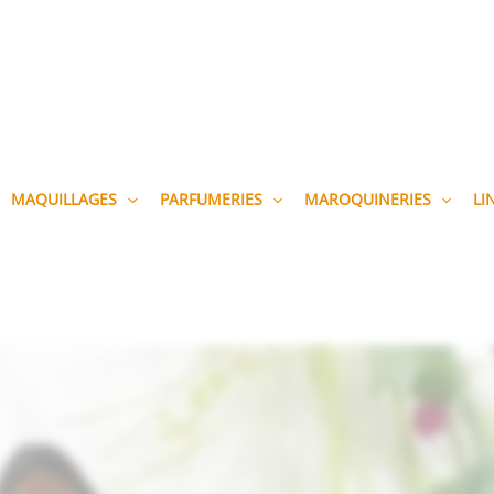
MAQUILLAGES
PARFUMERIES
MAROQUINERIES
LI