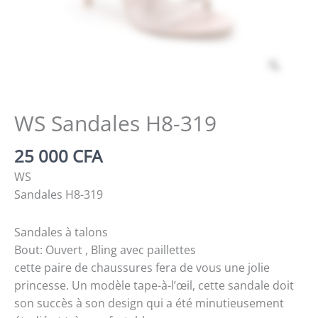
Zoom
WS Sandales H8-319
25 000
CFA
WS
Sandales H8-319
Sandales à talons
Bout: Ouvert , Bling avec paillettes
cette paire de chaussures fera de vous une jolie
princesse. Un modèle tape-à-l’œil, cette sandale doit
son succès à son design qui a été minutieusement