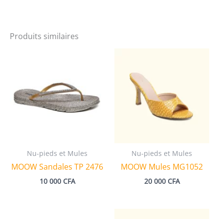
Produits similaires
Nu-pieds et Mules
Nu-pieds et Mules
MOOW Sandales TP 2476
MOOW Mules MG1052
10 000
CFA
20 000
CFA