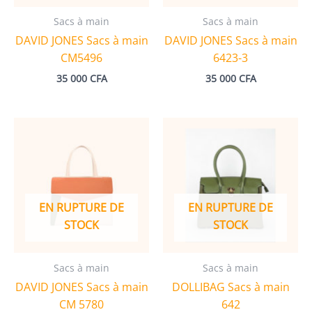
Sacs à main
Sacs à main
DAVID JONES Sacs à main
DAVID JONES Sacs à main
CM5496
6423-3
35 000
CFA
35 000
CFA
EN RUPTURE DE
EN RUPTURE DE
STOCK
STOCK
Sacs à main
Sacs à main
DAVID JONES Sacs à main
DOLLIBAG Sacs à main
CM 5780
642