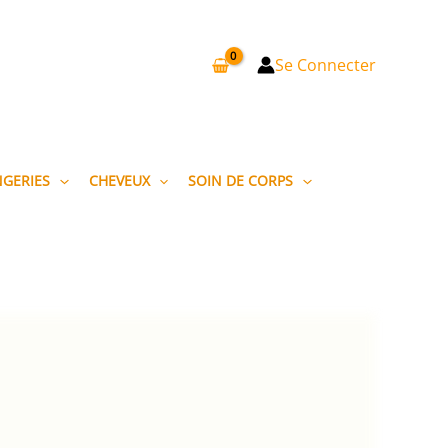
Se Connecter
NGERIES
CHEVEUX
SOIN DE CORPS