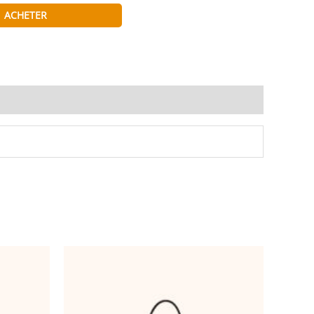
ACHETER