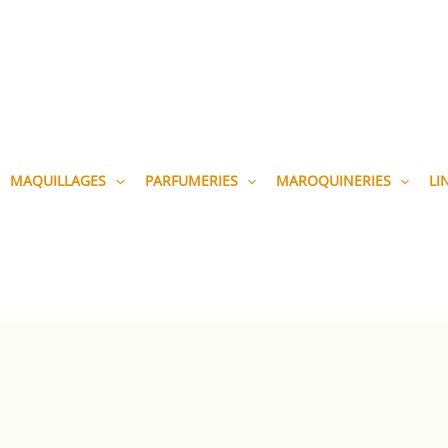
MAQUILLAGES
PARFUMERIES
MAROQUINERIES
LI