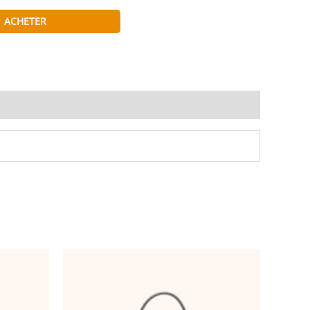
ACHETER