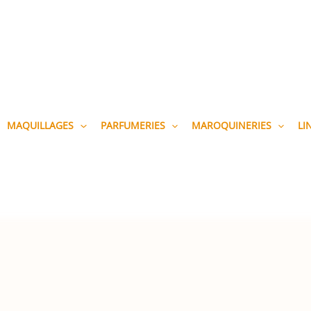
MAQUILLAGES
PARFUMERIES
MAROQUINERIES
LI