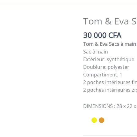
Tom & Eva S
30 000
CFA
Tom & Eva Sacs à main
Sac à main
Extérieur: synthétique
Doublure: polyester
Compartiment: 1
2 poches intérieures fi
2 poches intérieures z
DIMENSIONS : 28 x 22 x