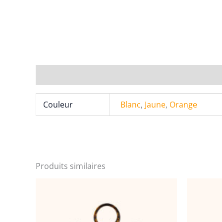
Informations complémentaires
Couleur
Blanc
,
Jaune
,
Orange
Produits similaires