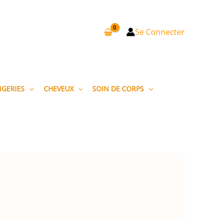
Se Connecter
NGERIES
CHEVEUX
SOIN DE CORPS