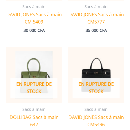
Sacs à main
Sacs à main
DAVID JONES Sacs à main
DAVID JONES Sacs à main
CM 5409
CM5777
30 000
CFA
35 000
CFA
EN RUPTURE DE
EN RUPTURE DE
STOCK
STOCK
Sacs à main
Sacs à main
DOLLIBAG Sacs à main
DAVID JONES Sacs à main
642
CM5496