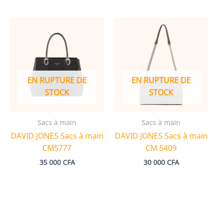
EN RUPTURE DE
EN RUPTURE DE
STOCK
STOCK
Sacs à main
Sacs à main
DAVID JONES Sacs à main
DAVID JONES Sacs à main
CM5777
CM 5409
35 000
CFA
30 000
CFA