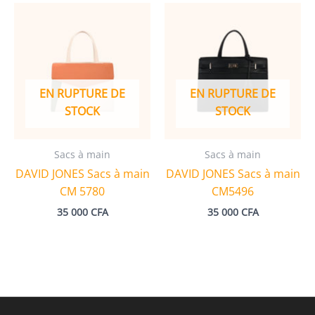
EN RUPTURE DE
EN RUPTURE DE
STOCK
STOCK
Sacs à main
Sacs à main
DAVID JONES Sacs à main
DAVID JONES Sacs à main
CM 5780
CM5496
35 000
CFA
35 000
CFA