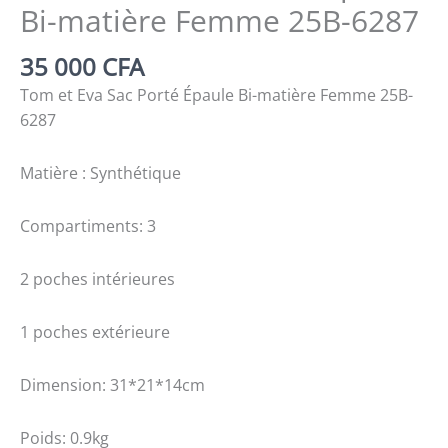
Bi-matière Femme 25B-6287
35 000
CFA
Tom et Eva Sac Porté Épaule Bi-matière Femme 25B-
6287
Matière : Synthétique
Compartiments: 3
2 poches intérieures
1 poches extérieure
Dimension: 31*21*14cm
Poids: 0.9kg