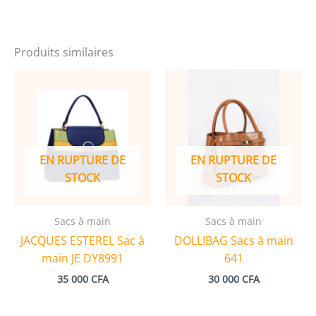
Produits similaires
EN RUPTURE DE
EN RUPTURE DE
STOCK
STOCK
Sacs à main
Sacs à main
JACQUES ESTEREL Sac à
DOLLIBAG Sacs à main
main JE DY8991
641
35 000
CFA
30 000
CFA