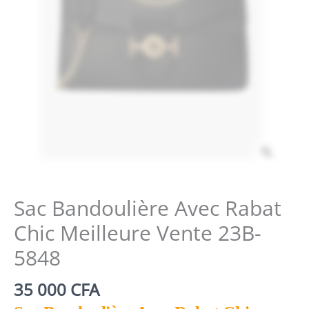
Zoom
Sac Bandoulière Avec Rabat
Chic Meilleure Vente 23B-
5848
35 000
CFA