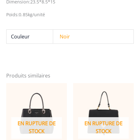
Dimension:23.5*8.5*15
Poids:0.85kg/unité
Couleur
Noir
Produits similaires
EN RUPTURE DE
EN RUPTURE DE
STOCK
STOCK