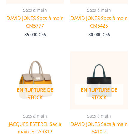
Sacs à main
Sacs à main
DAVID JONES Sacs à main
DAVID JONES Sacs à main
CM5777
CM5425
35 000
CFA
30 000
CFA
EN RUPTURE DE
EN RUPTURE DE
STOCK
STOCK
Sacs à main
Sacs à main
JACQUES ESTEREL Sac à
DAVID JONES Sacs à main
main JE GY9312
6410-2