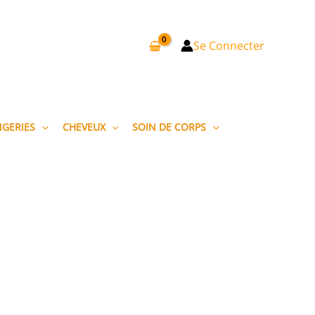
Se Connecter
NGERIES
CHEVEUX
SOIN DE CORPS