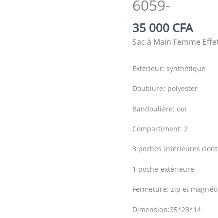
6059-
35 000
CFA
Sac à Main Femme Effet
Extérieur: synthétique
Doublure: polyester
Bandoulière: oui
Compartiment: 2
3 poches intérieures dont
1 poche extérieure
Fermeture: zip et magnét
Dimension:35*23*14