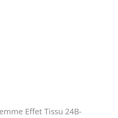
Femme Effet Tissu 24B-