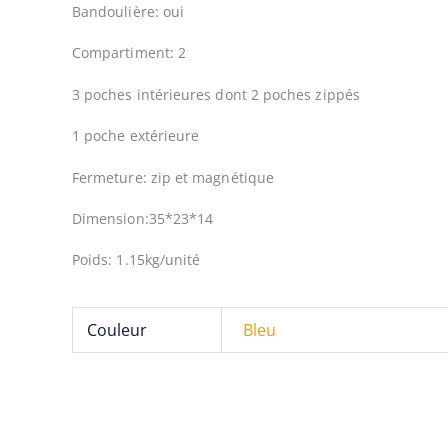
Bandoulière: oui
Compartiment: 2
3 poches intérieures dont 2 poches zippés
1 poche extérieure
Fermeture: zip et magnétique
Dimension:35*23*14
Poids: 1.15kg/unité
Couleur
Bleu