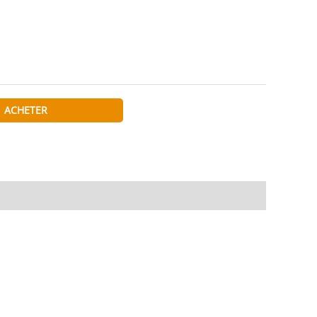
ACHETER