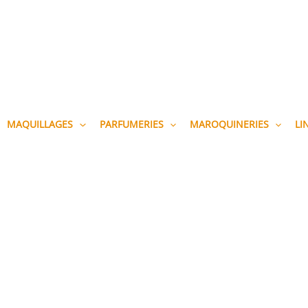
MAQUILLAGES
PARFUMERIES
MAROQUINERIES
LI