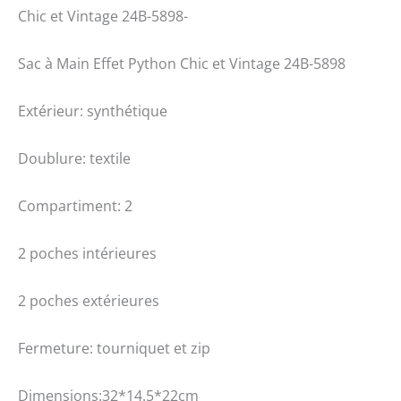
Chic et Vintage 24B-5898-
Sac à Main Effet Python Chic et Vintage 24B-5898
Extérieur: synthétique
Doublure: textile
Compartiment: 2
2 poches intérieures
2 poches extérieures
Fermeture: tourniquet et zip
Dimensions:32*14.5*22cm