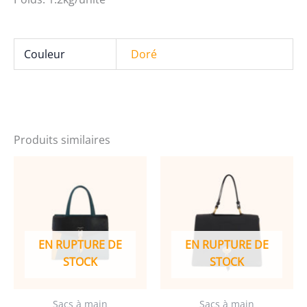
Couleur
Doré
Produits similaires
EN RUPTURE DE
EN RUPTURE DE
STOCK
STOCK
Sacs à main
Sacs à main