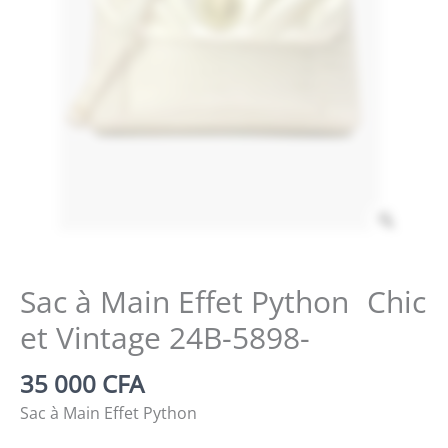
Zoom
Sac à Main Effet Python Chic
et Vintage 24B-5898-
35 000
CFA
Sac à Main Effet Python