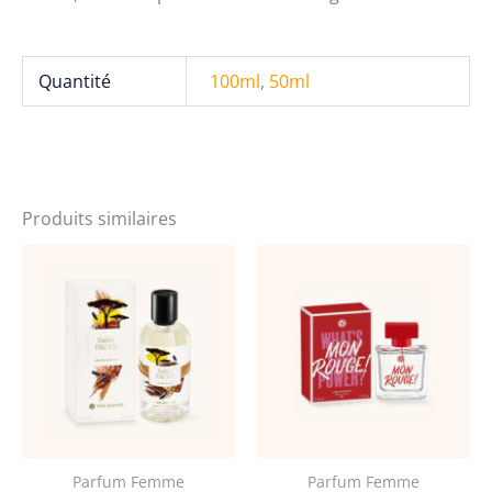
Rocher
Quantité
100ml
,
50ml
Produits similaires
Parfum Femme
Parfum Femme