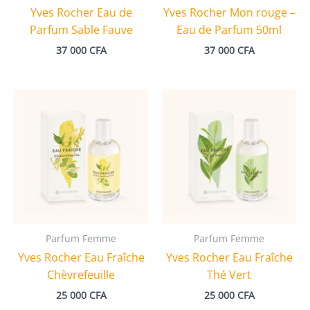
Yves Rocher Eau de
Yves Rocher Mon rouge –
Parfum Sable Fauve
Eau de Parfum 50ml
37 000
CFA
37 000
CFA
Parfum Femme
Parfum Femme
Yves Rocher Eau Fraîche
Yves Rocher Eau Fraîche
Chèvrefeuille
Thé Vert
25 000
CFA
25 000
CFA