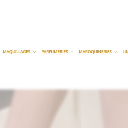
MAQUILLAGES
PARFUMERIES
MAROQUINERIES
LI