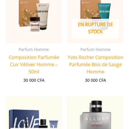
EN RUPTURE DE
STOCK
Parfum Homme
Parfum Homme
Composition Parfumée
Yves Rocher Composition
Cuir Vétiver Homme –
Parfumée Bois de Sauge
50ml
Homme
30 000
CFA
30 000
CFA