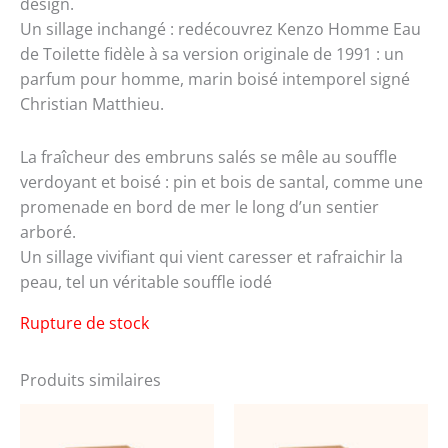
design.
Un sillage inchangé : redécouvrez Kenzo Homme Eau
de Toilette fidèle à sa version originale de 1991 : un
parfum pour homme, marin boisé intemporel signé
Christian Matthieu.
La fraîcheur des embruns salés se mêle au souffle
verdoyant et boisé : pin et bois de santal, comme une
promenade en bord de mer le long d’un sentier
arboré.
Un sillage vivifiant qui vient caresser et rafraichir la
peau, tel un véritable souffle iodé
Rupture de stock
Produits similaires