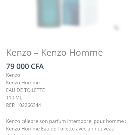
Zoom
Kenzo – Kenzo Homme
79 000
CFA
Kenzo
Kenzo Homme
EAU DE TOILETTE
110 ML
REF: 102266344
Kenzo célèbre son parfum intemporel pour homme :
Kenzo Homme Eau de Toilette avec un nouveau