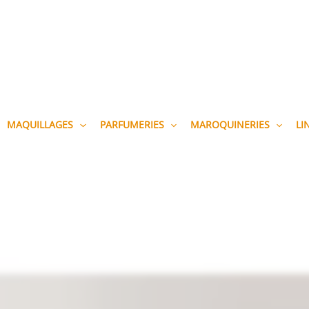
MAQUILLAGES
PARFUMERIES
MAROQUINERIES
LI