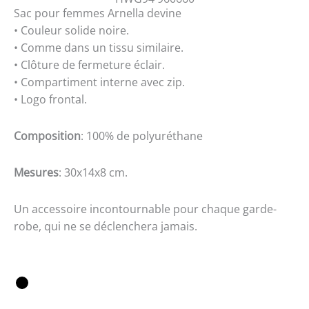
Sac pour femmes Arnella devine
• Couleur solide noire.
• Comme dans un tissu similaire.
• Clôture de fermeture éclair.
• Compartiment interne avec zip.
• Logo frontal.
Composition
: 100% de polyuréthane
Mesures
: 30x14x8 cm.
Un accessoire incontournable pour chaque garde-
robe, qui ne se déclenchera jamais.