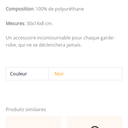
Composition
: 100% de polyuréthane
Mesures
: 30x14x8 cm.
Un accessoire incontournable pour chaque garde-
robe, qui ne se déclenchera jamais.
Couleur
Noir
Produits similaires