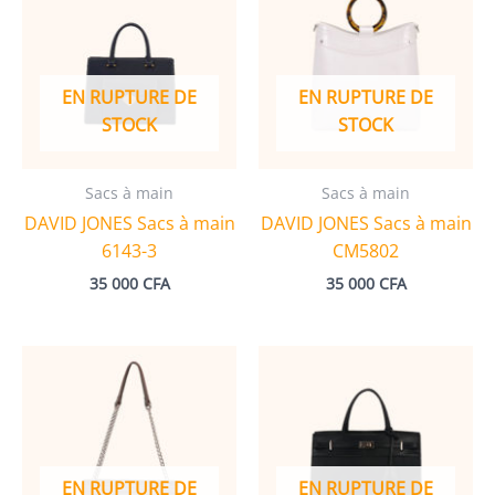
EN RUPTURE DE
EN RUPTURE DE
STOCK
STOCK
Sacs à main
Sacs à main
DAVID JONES Sacs à main
DAVID JONES Sacs à main
6143-3
CM5802
35 000
CFA
35 000
CFA
EN RUPTURE DE
EN RUPTURE DE