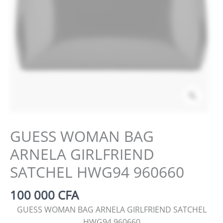
Zoom
GUESS WOMAN BAG
ARNELA GIRLFRIEND
SATCHEL HWG94 960660
100 000
CFA
GUESS WOMAN BAG ARNELA GIRLFRIEND SATCHEL
HWG94 960660