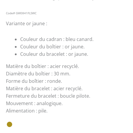
Code#
GW0841FLSWC
Variante or jaune :
Couleur du cadran : bleu canard.
Couleur du boîtier : or jaune.
Couleur du bracelet : or jaune.
Matière du boîtier : acier recyclé.
Diamètre du boîtier : 30 mm.
Forme du boîtier : ronde.
Matière du bracelet : acier recyclé.
Fermeture du bracelet : boucle pilote.
Mouvement : analogique.
Alimentation : pile.