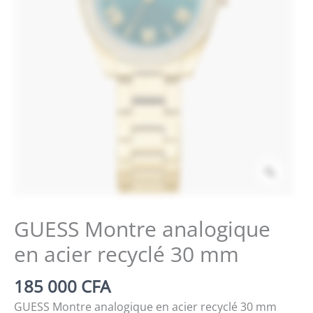
Zoom
GUESS Montre analogique
en acier recyclé 30 mm
185 000
CFA
GUESS Montre analogique en acier recyclé 30 mm