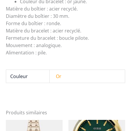
Couleur du bracelet : or jaune.
Matière du boîtier : acier recyclé.
Diamètre du boîtier : 30 mm.
Forme du boîtier : ronde.
Matière du bracelet : acier recyclé.
Fermeture du bracelet : boucle pilote.
Mouvement : analogique.
Alimentation : pile.
Couleur
Or
Produits similaires