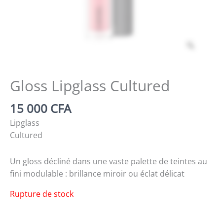
Zoom
Gloss Lipglass Cultured
15 000
CFA
Lipglass
Cultured
Un gloss décliné dans une vaste palette de teintes au
fini modulable : brillance miroir ou éclat délicat
Rupture de stock