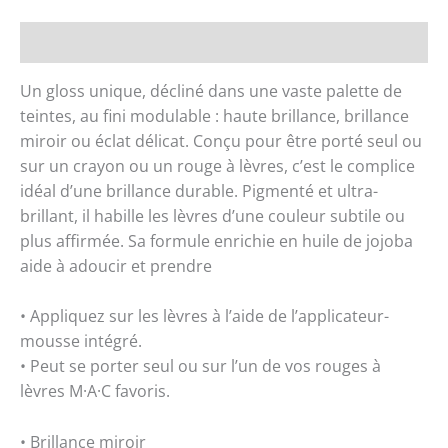
Description
Un gloss unique, décliné dans une vaste palette de
teintes, au fini modulable : haute brillance, brillance
miroir ou éclat délicat. Conçu pour être porté seul ou
sur un crayon ou un rouge à lèvres, c’est le complice
idéal d’une brillance durable. Pigmenté et ultra-
brillant, il habille les lèvres d’une couleur subtile ou
plus affirmée. Sa formule enrichie en huile de jojoba
aide à adoucir et prendre
• Appliquez sur les lèvres à l’aide de l’applicateur-
mousse intégré.
• Peut se porter seul ou sur l’un de vos rouges à
lèvres M·A·C favoris.
• Brillance miroir