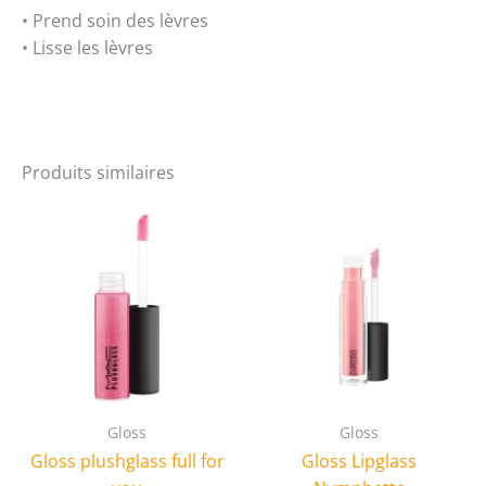
• Prend soin des lèvres
• Lisse les lèvres
Produits similaires
Gloss
Gloss
Gloss plushglass full for
Gloss Lipglass