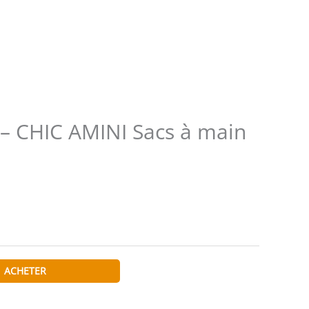
 CHIC AMINI Sacs à main
ACHETER