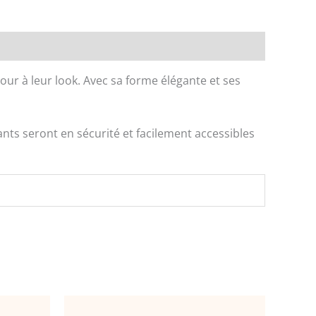
our à leur look. Avec sa forme élégante et ses
nts seront en sécurité et facilement accessibles