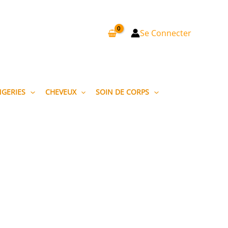
Se Connecter
NGERIES
CHEVEUX
SOIN DE CORPS