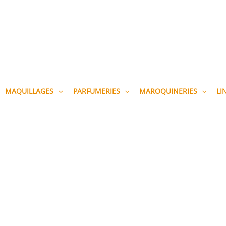
MAQUILLAGES
PARFUMERIES
MAROQUINERIES
LI