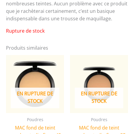
nombreuses teintes. Aucun problème avec ce produit
que je rachèterai certainement, c’est un basique
indispensable dans une trousse de maquillage.
Rupture de stock
Produits similaires
EN RUPTURE DE
EN RUPTURE DE
STOCK
STOCK
Poudres
Poudres
MAC fond de teint
MAC fond de teint