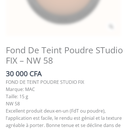
Zoom
Fond De Teint Poudre STudio
FIX – NW 58
30 000
CFA
FOND DE TEINT POUDRE STUDIO FIX
Marque: MAC
Taille: 15 g
NW 58
Excellent produit deux-en-un (FdT ou poudre),
l’application est facile, le rendu est génial et la texture
agréable à porter. Bonne tenue et se décline dans de