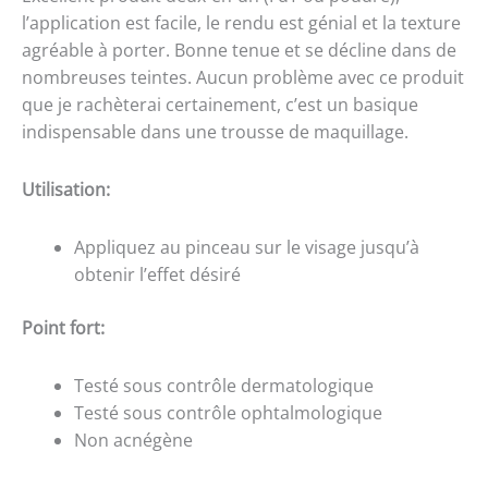
l’application est facile, le rendu est génial et la texture
agréable à porter. Bonne tenue et se décline dans de
nombreuses teintes. Aucun problème avec ce produit
que je rachèterai certainement, c’est un basique
indispensable dans une trousse de maquillage.
Utilisation:
Appliquez au pinceau sur le visage jusqu’à
obtenir l’effet désiré
Point fort:
Testé sous contrôle dermatologique
Testé sous contrôle ophtalmologique
Non acnégène