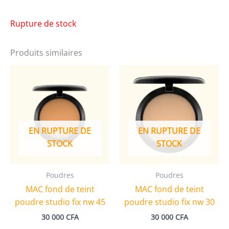
Rupture de stock
Produits similaires
EN RUPTURE DE
EN RUPTURE DE
STOCK
STOCK
Poudres
Poudres
MAC fond de teint
MAC fond de teint
poudre studio fix nw 45
poudre studio fix nw 30
30 000
CFA
30 000
CFA