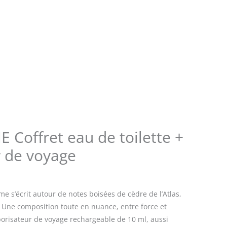
Coffret eau de toilette +
r de voyage
me s’écrit autour de notes boisées de cèdre de l’Atlas,
. Une composition toute en nuance, entre force et
orisateur de voyage rechargeable de 10 ml, aussi