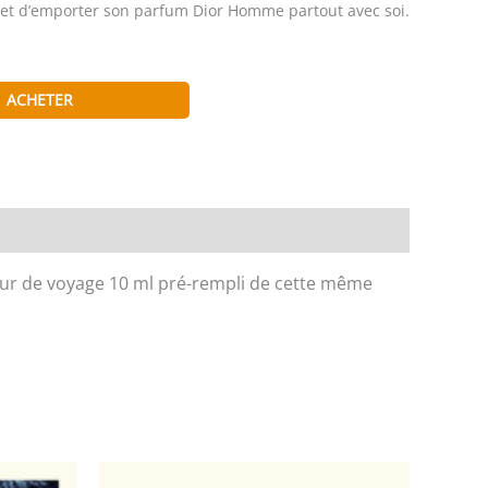
met d’emporter son parfum Dior Homme partout avec soi.
ACHETER
teur de voyage 10 ml pré-rempli de cette même