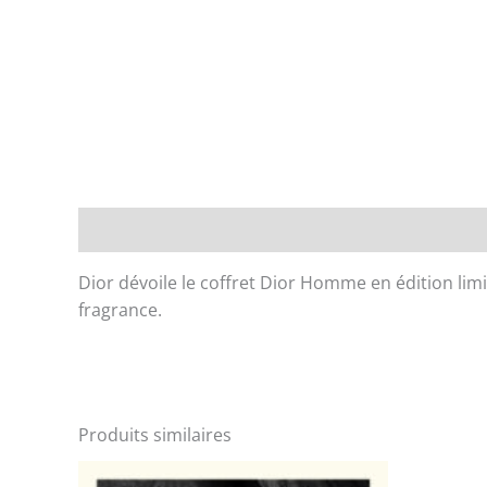
Description
Dior dévoile le coffret Dior Homme en édition lim
fragrance.
Produits similaires