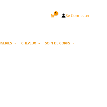
Se Connecter
NGERIES
CHEVEUX
SOIN DE CORPS