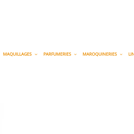
MAQUILLAGES
PARFUMERIES
MAROQUINERIES
LI