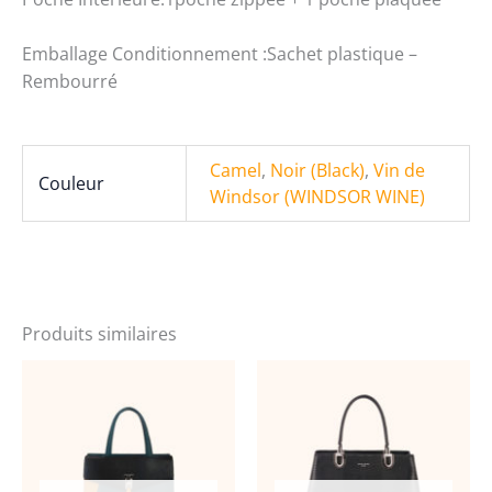
Emballage Conditionnement :Sachet plastique –
Rembourré
Camel
,
Noir (Black)
,
Vin de
Couleur
Windsor (WINDSOR WINE)
Produits similaires