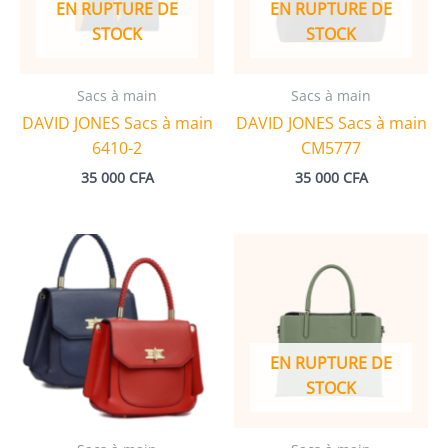
EN RUPTURE DE
EN RUPTURE DE
STOCK
STOCK
Sacs à main
Sacs à main
DAVID JONES Sacs à main
DAVID JONES Sacs à main
6410-2
CM5777
35 000
CFA
35 000
CFA
EN RUPTURE DE
STOCK