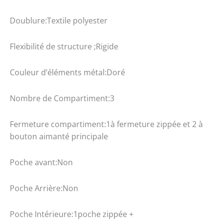
Doublure:Textile polyester
Flexibilité de structure ;Rigide
Couleur d’éléments métal:Doré
Nombre de Compartiment:3
Fermeture compartiment:1à fermeture zippée et 2 à
bouton aimanté principale
Poche avant:Non
Poche Arrière:Non
Poche Intérieure:1poche zippée +