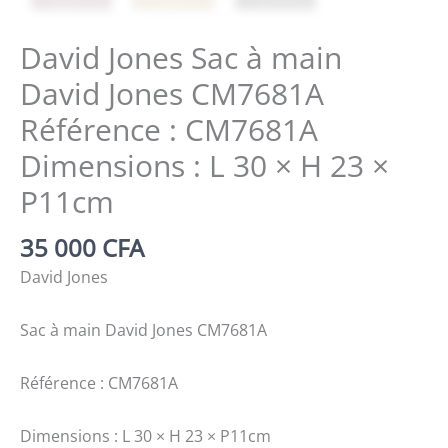
David Jones Sac à main
David Jones CM7681A
Référence : CM7681A
Dimensions : L 30 × H 23 ×
P11cm
35 000
CFA
David Jones
Sac à main David Jones CM7681A
Référence : CM7681A
Dimensions : L 30 × H 23 × P11cm