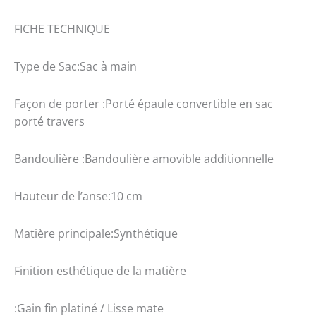
FICHE TECHNIQUE
Type de Sac:Sac à main
Façon de porter :Porté épaule convertible en sac
porté travers
Bandoulière :Bandoulière amovible additionnelle
Hauteur de l’anse:10 cm
Matière principale:Synthétique
Finition esthétique de la matière
:Gain fin platiné / Lisse mate