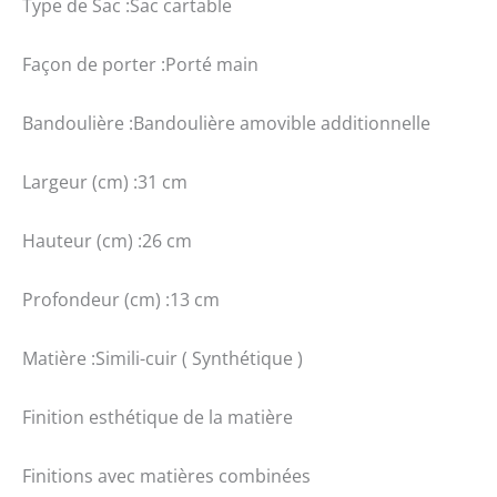
Type de Sac :Sac cartable
Façon de porter :Porté main
Bandoulière :Bandoulière amovible additionnelle
Largeur (cm) :31 cm
Hauteur (cm) :26 cm
Profondeur (cm) :13 cm
Matière :Simili-cuir ( Synthétique )
Finition esthétique de la matière
Finitions avec matières combinées