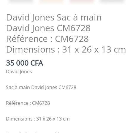
David Jones Sac à main
David Jones CM6728
Référence : CM6728
Dimensions : 31 x 26 x 13 cm
35 000
CFA
David Jones
Sac à main David Jones CM6728
Référence : CM6728
Dimensions : 31 x 26 x 13 cm