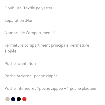
Doublure :Textile polyester
Séparation :Non
Nombre de Compartiment :1
Fermeture compartiment principale :Fermeture
zippée
Poche avant :Non
Poche Arrière :1 poche zippée
Poche Intérieure : 1poche zippée + 1 poche plaquée