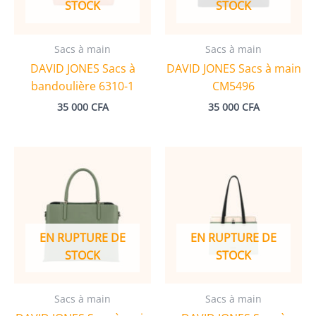
STOCK
STOCK
Sacs à main
Sacs à main
DAVID JONES Sacs à
DAVID JONES Sacs à main
bandoulière 6310-1
CM5496
35 000
CFA
35 000
CFA
EN RUPTURE DE
EN RUPTURE DE
STOCK
STOCK
Sacs à main
Sacs à main