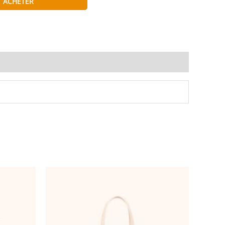
ACHETER