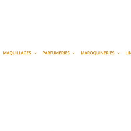
MAQUILLAGES
PARFUMERIES
MAROQUINERIES
LI