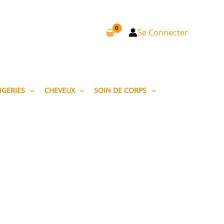
Se Connecter
NGERIES
CHEVEUX
SOIN DE CORPS