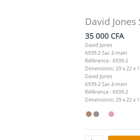
David Jones 
35 000
CFA
David Jones
6939-2 Sac à main
Référence : 6939-2
Dimensions: 29 x 22 x 
David Jones
6939-2 Sac à main
Référence : 6939-2
Dimensions: 29 x 22 x 
quantité