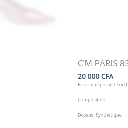
C’M PARIS 8
20 000
CFA
Escarpins possède un b
Composition:
Dessus: Synthétique