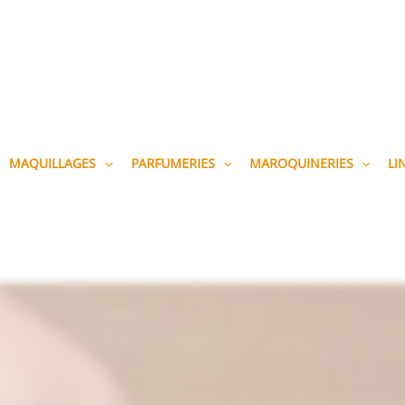
MAQUILLAGES
PARFUMERIES
MAROQUINERIES
LI