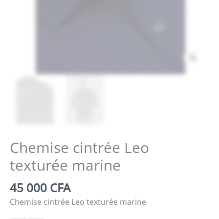
Zoo
Chemise cintrée Leo
texturée marine
45 000
CFA
Chemise cintrée Leo texturée marine