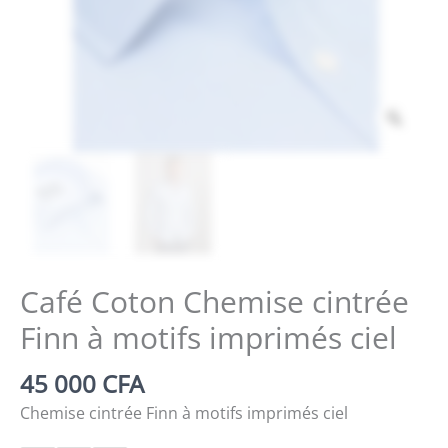
Zoo
Café Coton Chemise cintrée
Finn à motifs imprimés ciel
45 000
CFA
Chemise cintrée Finn à motifs imprimés ciel