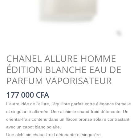
Zoom
CHANEL ALLURE HOMME
ÉDITION BLANCHE EAU DE
PARFUM VAPORISATEUR
177 000
CFA
L’autre idée de l’allure, l’équilibre parfait entre élégance formelle
et singularité affirmée. Une alchimie chaud-froid détonante. Un
oriental-frais contenu dans un flacon bronze solaire contrastant
avec un capot blanc polaire.
Une alchimie chaud-froid détonante et singulière.