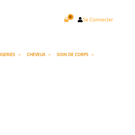
Se Connecter
NGERIES
CHEVEUX
SOIN DE CORPS