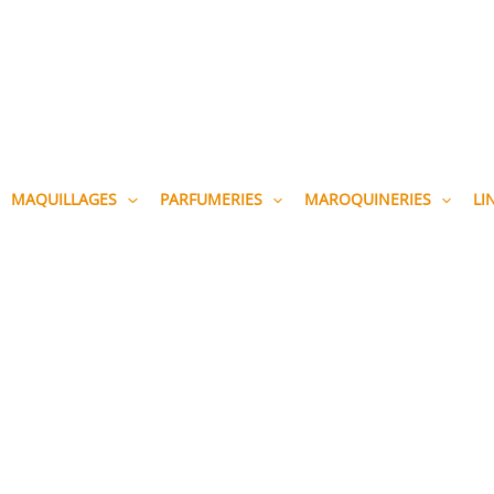
MAQUILLAGES
PARFUMERIES
MAROQUINERIES
LI