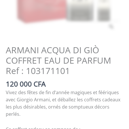
Zoom
ARMANI ACQUA DI GIÒ
COFFRET EAU DE PARFUM
Ref : 103171101
120 000
CFA
Vivez des fêtes de fin d’année magiques et féériques
avec Giorgio Armani, et déballez les coffrets cadeaux
les plus désirables, ornés de somptueux décors
perlés.