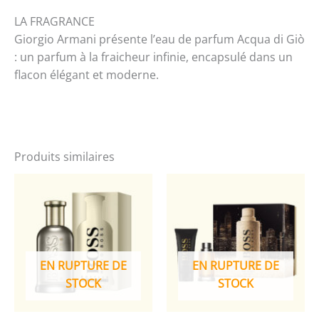
LA FRAGRANCE
Giorgio Armani présente l’eau de parfum Acqua di Giò
: un parfum à la fraicheur infinie, encapsulé dans un
flacon élégant et moderne.
Produits similaires
EN RUPTURE DE
EN RUPTURE DE
STOCK
STOCK