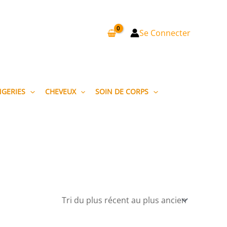
Se Connecter
NGERIES
CHEVEUX
SOIN DE CORPS