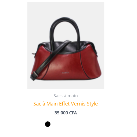
Sacs à main
Sac à Main Effet Vernis Style
35 000
CFA