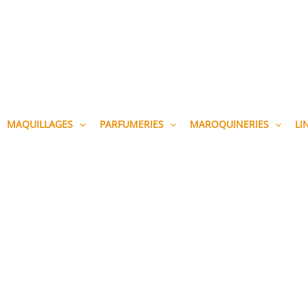
MAQUILLAGES
PARFUMERIES
MAROQUINERIES
LI