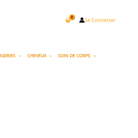
Se Connecter
NGERIES
CHEVEUX
SOIN DE CORPS