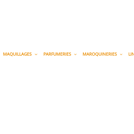
MAQUILLAGES
PARFUMERIES
MAROQUINERIES
LI