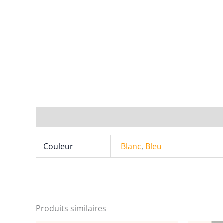
Informations complémentaires
Couleur
Blanc
,
Bleu
Produits similaires