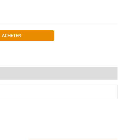
ACHETER